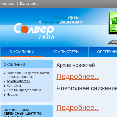
Контакты
Карта сайта
О КОМПАНИИ
КОМПЬЮТЕРЫ
ОРГТЕХНИ
Архив новостей
О КОМПАНИИ
Направления деятельности,
Подробнее..
проекты, клиенты
Архив новостей
Контакты
Новогоднее снижение
Кого мы представляем
Чердак
Подробнее..
ОФИЦИАЛЬНЫЙ
СЕРВИСНЫЙ ЦЕНТР ПО