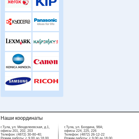
Наши координаты
г.Тула, ул. Менделеевская, д.1,
г.Тула, ул. Болдина, 98А;
офисы 201, 202, 203
офисы 224, 225, 226
Телефон: (4872) 30-80-40;
Телефон: (4872) 26-12-22
Режим работы: с 9.00 до 18.00
Режим работы: с 9.00 до 18.00