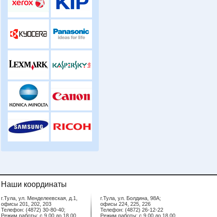
Наши координаты
г.Тула, ул. Менделеевская, д.1,
г.Тула, ул. Болдина, 98А;
офисы 201, 202, 203
офисы 224, 225, 226
Телефон: (4872) 30-80-40;
Телефон: (4872) 26-12-22
Режим работы: с 9.00 до 18.00
Режим работы: с 9.00 до 18.00